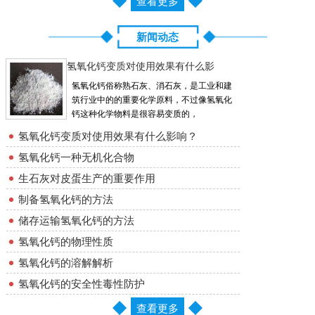
查看更多
新闻动态
氢氧化钙变质对使用效果有什么影
氢氧化钙俗称熟石灰、消石灰，是工业和建
筑行业中的的重要化学原料，不过像氢氧化
钙这种化学物料是很容易变质的，
氢氧化钙变质对使用效果有什么影响？
氢氧化钙一种无机化合物
生石灰对皮蛋生产的重要作用
制备氢氧化钙的方法
储存运输氢氧化钙的方法
氢氧化钙的物理性质
氢氧化钙的溶解解析
氢氧化钙的安全性毒性防护
查看更多