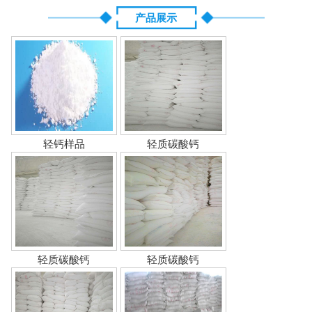
产品展示
轻钙样品
轻质碳酸钙
轻质碳酸钙
轻质碳酸钙