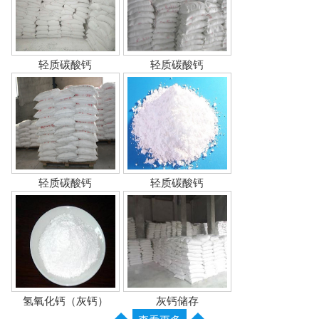
轻质碳酸钙
轻质碳酸钙
轻质碳酸钙
轻质碳酸钙
氢氧化钙（灰钙）
灰钙储存