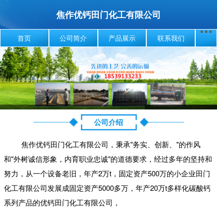
焦作优钙田门化工有限公司
首页
公司简介
产品展示
联系我们
公司介绍
焦作优钙田门化工有限公司，秉承"务实、创新、"的作风
和"外树诚信形象，内育职业忠诚"的道德要求，经过多年的坚持和
努力，从一个设备老旧，年产2万t，固定资产500万的小企业田门
化工有限公司发展成固定资产5000多万，年产20万t多样化碳酸钙
系列产品的优钙田门化工有限公司，