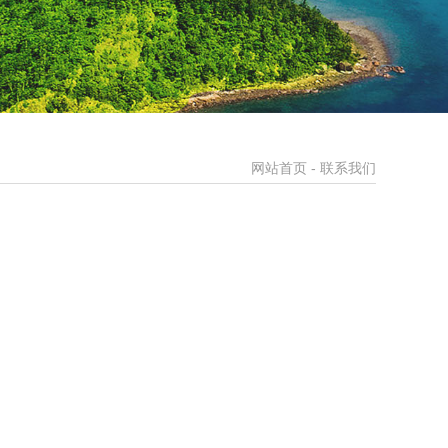
网站首页
- 联系我们