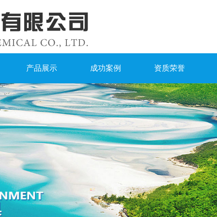
产品展示
成功案例
资质荣誉