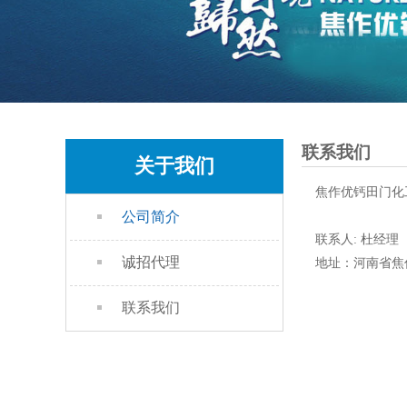
联系我们
关于我们
焦作优钙田门化
公司简介
联系人: 杜经理
诚招代理
地址：河南省焦
联系我们