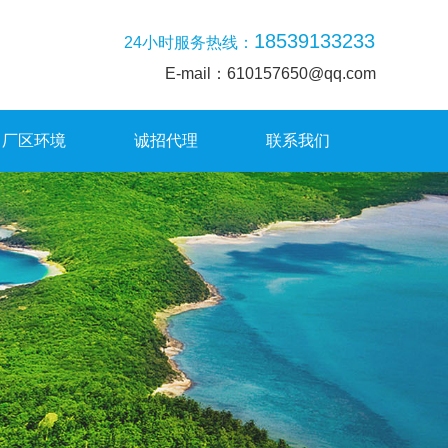
18539133233
24小时服务热线：
E-mail：610157650@qq.com
厂区环境
诚招代理
联系我们