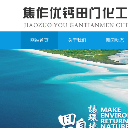
网站首页
关于我们
新闻动态